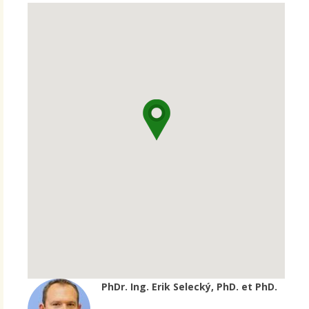
PhDr. Ing. Erik Selecký, PhD. et PhD.